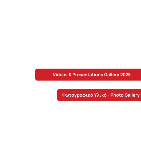
Inno
Videos & Presentations Gallery 2025
Φωτογραφικό Υλικό - Photo Gallery