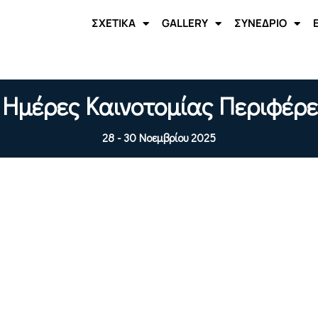
ΣΧΕΤΙΚΑ
GALLERY
ΣΥΝΕΔΡΙΟ
 Ημέρες Καινοτομίας Περιφέρ
28 - 30 Νοεμβρίου 2025