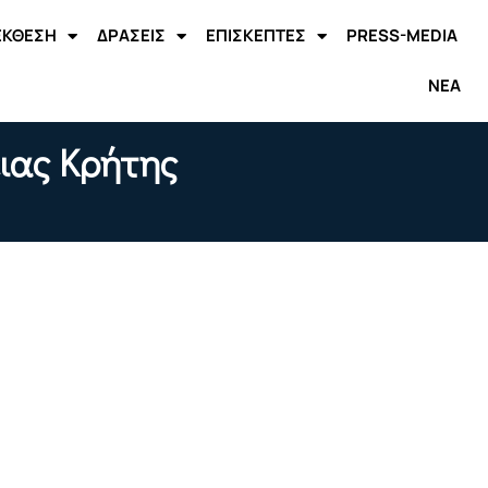
ΕΚΘΕΣΗ
ΔΡΑΣΕΙΣ
ΕΠΙΣΚΕΠΤΕΣ
PRESS-MEDIA
ΝΕΑ
ειας Κρήτης