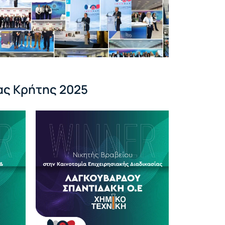
ας Κρήτης 2025