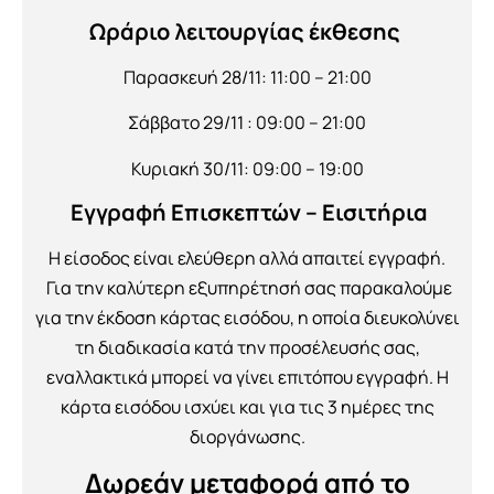
Ωράριο λειτουργίας έκθεσης
Παρασκευή 28/11: 11:00 – 21:00
Σάββατο 29/11 : 09:00 – 21:00
Κυριακή 30/11: 09:00 – 19:00
Εγγραφή Επισκεπτών – Εισιτήρια
Η είσοδος είναι ελεύθερη αλλά απαιτεί εγγραφή.
Για την καλύτερη εξυπηρέτησή σας παρακαλούμε
για την έκδοση κάρτας εισόδου, η οποία διευκολύνει
τη διαδικασία κατά την προσέλευσής σας,
εναλλακτικά μπορεί να γίνει επιτόπου εγγραφή. Η
κάρτα εισόδου ισχύει και για τις 3 ημέρες της
διοργάνωσης.
Δωρεάν μεταφορά από το