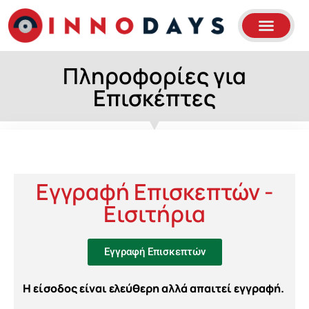
Πληροφορίες για
Επισκέπτες
Εγγραφή Επισκεπτών -
Εισιτήρια
Εγγραφή Επισκεπτών
Η είσοδος είναι ελεύθερη αλλά απαιτεί εγγραφή.