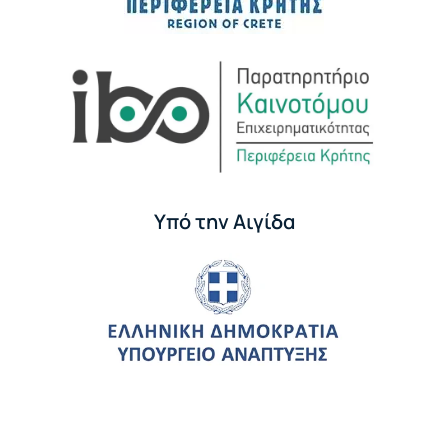
Υπό την Αιγίδα