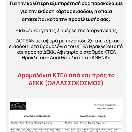
Για την καλύτερη εξυπηρέτησή σας παρακαλούμε
για την έκδοση κάρτας εισόδου, η οποία
απαιτείται κατά την προσέλευσής σας.
– Ισχύει και για τις 3 ημέρες της διοργάνωσης
–
ΔΩΡΕΑΝ μεταφορά
με την επίδειξη της κάρτας
εισόδου , στα δρομολόγια του ΚΤΕΛ Ηρακλείου από
και προς το ΔΕΚΚ. Αφετηρία ο σταθμός ΚΤΕΛ
Ηρακλείου – Λασιθίου/ κτίριο «ΑΘΗΝΑ»
Δρομολόγια ΚΤΕΛ από και πρός το
ΔΕΚΚ (ΘΑΛΑΣΣΟΚΟΣΜΟΣ)