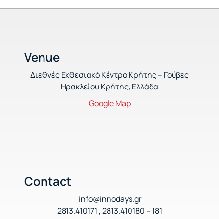
Venue
Διεθνές Εκθεσιακό Κέντρο Κρήτης – Γούβες
Ηρακλείου Κρήτης, Ελλάδα
Google Map
Contact
info@innodays.gr
2813.410171 , 2813.410180 – 181