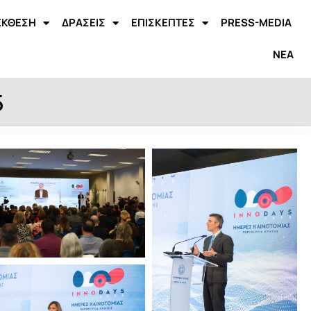
ΕΚΘΕΣΗ
ΔΡΑΣΕΙΣ
ΕΠΙΣΚΕΠΤΕΣ
PRESS-MEDIA
ΝΕΑ
5