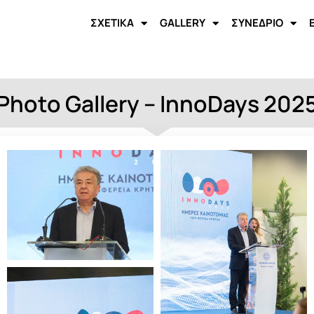
ΣΧΕΤΙΚΑ
GALLERY
ΣΥΝΕΔΡΙΟ
Photo Gallery – InnoDays 202