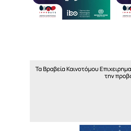
Τα Βραβεία Καινοτόμου Επιχειρημα
την προβο