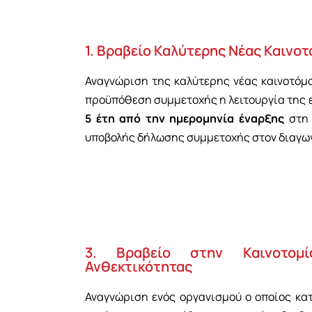
1. Βραβείο Καλύτερης Νέας Καινο
Αναγνώριση της καλύτερης νέας καινοτόμο
προϋπόθεση συμμετοχής η λειτουργία της 
5 έτη από την ημερομηνία έναρξης
στη 
υποβολής δήλωσης συμμετοχής στον διαγω
3. Βραβείο στην Καινοτομ
Ανθεκτικότητας
Αναγνώριση ενός οργανισμού ο οποίος κατ