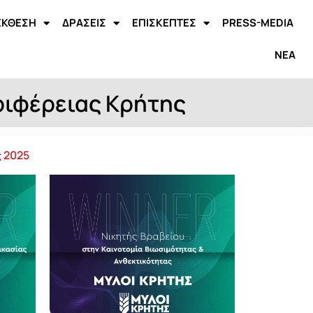
ΕΚΘΕΣΗ
ΔΡΑΣΕΙΣ
ΕΠΙΣΚΕΠΤΕΣ
PRESS-MEDIA
ΝΕΑ
ριφέρειας Κρήτης
 2025