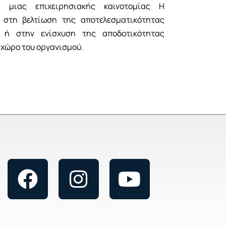
 μιας επιχειρησιακής καινοτομίας Η
 στη βελτίωση της αποτελεσματικότητας
ς ή στην ενίσχυση της αποδοτικότητας
 χώρο του οργανισμού.